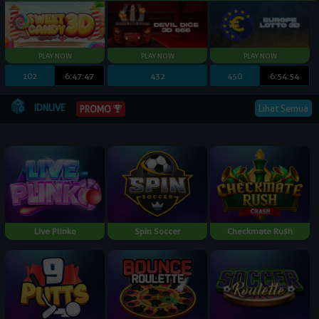
102
6:47:46
432
450
6:54:53
IDNLIVE
Lihat Semua
PROMO
Live Plinko
Spin Soccer
Checkmate Rush