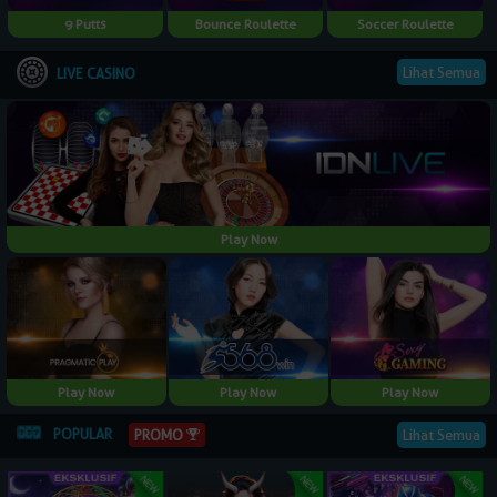
9 Putts
Bounce Roulette
Soccer Roulette
Lihat Semua
LIVE CASINO
Play Now
Play Now
Play Now
Play Now
POPULAR
Lihat Semua
PROMO