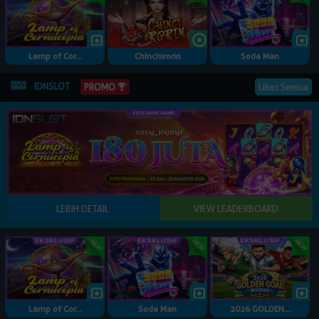
Lamp of Cor...
Chinchirorin
Soda Man
IDNSLOT
Lihat Semua
PROMO
Lamp of Cor...
Soda Man
2026 GOLDEN...