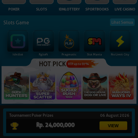
NEW
POKER
SLOTS
IDNLOTTERY
SPORTBOOKS
LIVE CASINO
TANGKAS
RTP
Slots Game
Lihat Semua
DEPOSIT
WITHDRAW
Idnslot
Pgsoft
Pragmatic
Slot Mania
No Limit City
PROMOSI
HOT PICK
RTP up to 97%
DOWNLOAD
REFERRAL
JACKPOT
Tournament Poker Prizes
06 August 2026
VIP MEMBER
Rp. 24,000,000
HUBUNGI KAMI