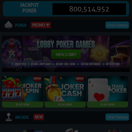
JACKPOT
800,514,952
POKER
© 2026 NagaPoker. All Rights Reserved | 18+
Lihat Semua
PROMO
POKER
Lihat Semua
NEW
ARCADE